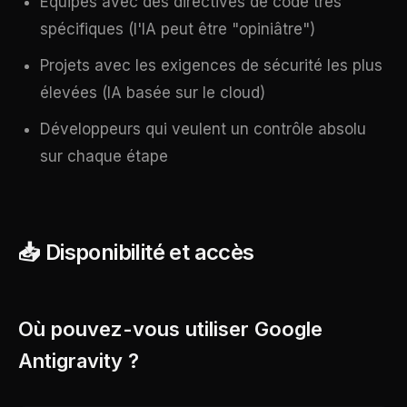
Équipes avec des directives de code très
spécifiques (l'IA peut être "opiniâtre")
Projets avec les exigences de sécurité les plus
élevées (IA basée sur le cloud)
Développeurs qui veulent un contrôle absolu
sur chaque étape
📥 Disponibilité et accès
Où pouvez-vous utiliser Google
Antigravity ?