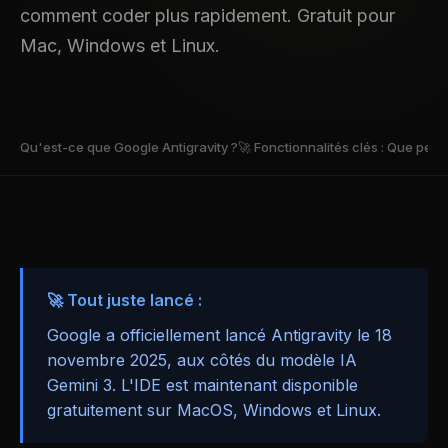
comment coder plus rapidement. Gratuit pour
Mac, Windows et Linux.
Qu'est-ce que Google Antigravity ?
🚀 Fonctionnalités clés : Que peut 
🚀 Tout juste lancé :
Google a officiellement lancé Antigravity le 18
novembre 2025, aux côtés du modèle IA
Gemini 3. L'IDE est maintenant disponible
gratuitement sur MacOS, Windows et Linux.