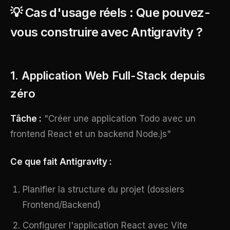
💡 Cas d'usage réels : Que pouvez-
vous construire avec Antigravity ?
1. Application Web Full-Stack depuis
zéro
Tâche :
"Créer une application Todo avec un
frontend React et un backend Node.js"
Ce que fait Antigravity :
Planifier la structure du projet (dossiers
Frontend/Backend)
Configurer l'application React avec Vite