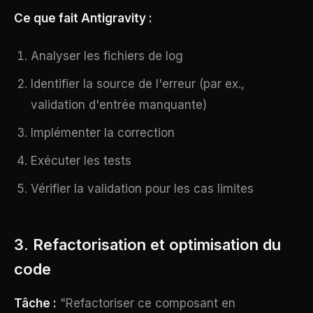
Ce que fait Antigravity :
Analyser les fichiers de log
Identifier la source de l'erreur (par ex.,
validation d'entrée manquante)
Implémenter la correction
Exécuter les tests
Vérifier la validation pour les cas limites
3. Refactorisation et optimisation du
code
Tâche :
"Refactoriser ce composant en