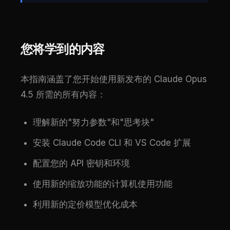
您将学到的内容
本指南涵盖了您开始使用新发布的 Claude Opus
4.5 所需的所有内容：
理解新的"努力参数"和"思考块"
安装 Claude Code CLI 和 VS Code 扩展
配置您的 API 密钥和环境
使用新的缩放功能的计算机使用功能
利用新的定价模型优化成本