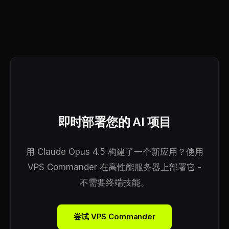
即时部署您的 AI 项目
用 Claude Opus 4.5 构建了一个新应用？使用
VPS Commander 在高性能服务器上部署它 -
不需要终端技能。
尝试 VPS Commander