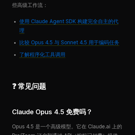
些高级工作流：
使用 Claude Agent SDK 构建完全自主的代
理
比较 Opus 4.5 与 Sonnet 4.5 用于编码任务
了解程序化工具调用
❓ 常见问题
Claude Opus 4.5 免费吗？
Opus 4.5 是一个高级模型。它在 Claude.ai 上的