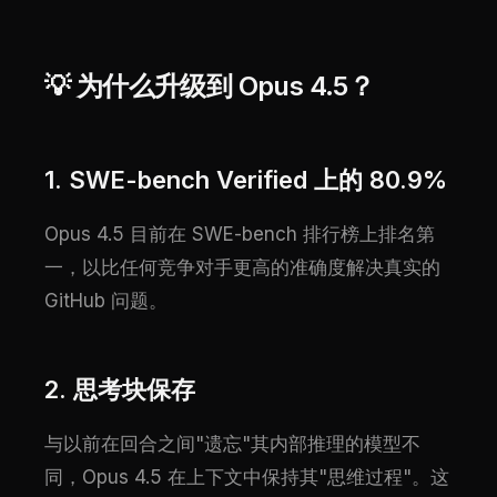
💡 为什么升级到 Opus 4.5？
1. SWE-bench Verified 上的 80.9%
Opus 4.5 目前在 SWE-bench 排行榜上排名第
一，以比任何竞争对手更高的准确度解决真实的
GitHub 问题。
2. 思考块保存
与以前在回合之间"遗忘"其内部推理的模型不
同，Opus 4.5 在上下文中保持其"思维过程"。这