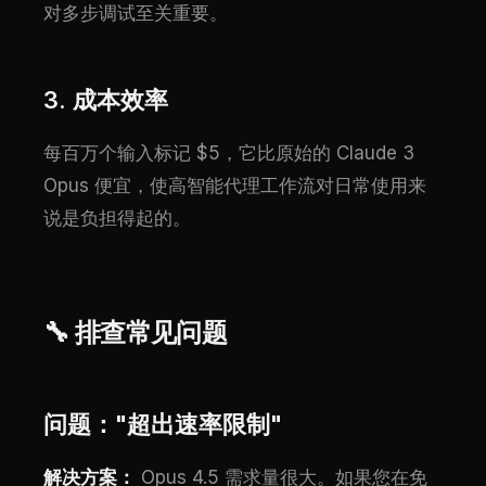
对多步调试至关重要。
3. 成本效率
每百万个输入标记 $5，它比原始的 Claude 3
Opus 便宜，使高智能代理工作流对日常使用来
说是负担得起的。
🔧 排查常见问题
问题："超出速率限制"
解决方案：
Opus 4.5 需求量很大。如果您在免