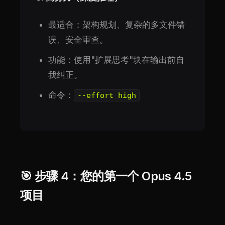
最适合：架构规划、复杂的多文件错
误、安全审查。
功能：使用"扩展思考"块在输出前自
我纠正。
命令：
--effort high
🎯 步骤 4：您的第一个 Opus 4.5
项目