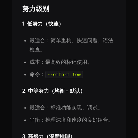
努力级别
1. 低努力（快速）
最适合：简单重构、快速问题、语法
检查。
成本：最高效的标记使用。
命令：
--effort low
2. 中等努力（均衡 - 默认）
最适合：标准功能实现、调试。
平衡：推理深度和速度的良好组合。
3. 高努力（深度推理）