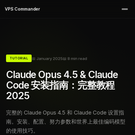
VPS Commander
📅 January 2025
📖 8 min read
TUTORIAL
Claude Opus 4.5 & Claude
Code 安装指南：完整教程
2025
完整的 Claude Opus 4.5 和 Claude Code 设置指
南。安装、配置、努力参数和世界上最佳编码模型
的使用技巧。