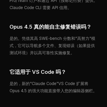
Pro/Team 订户和通过 API（按标记付费）提供。
Claude Code CLI 需要 API 信用。
Opus 4.5 真的能自主修复错误吗？
是的。凭借其高 SWE-bench 分数和"高努力"模
式，它可以导航多个文件、复现错误（如果提供
测试环境）并以高可靠性实施修复。
它适用于 VS Code 吗？
是的，新的"Claude Code"VS Code 扩展将
Opus 4.5 的强大功能直接带入您的编辑器侧栏。