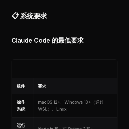
📋 系统要求
Claude Code 的最低要求
组件
要求
操作
macOS 12+、Windows 10+（通过
系统
WSL）、Linux
运行
Node.js 18+ 或 Python 3.10+