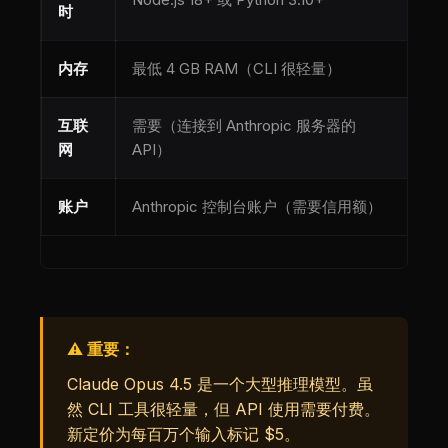
时
内存
最低 4 GB RAM（CLI 很轻量）
互联
需要（连接到 Anthropic 服务器的
网
API）
账户
Anthropic 控制台账户（需要信用额）
⚠️ 重要：
Claude Opus 4.5 是一个大型推理模型。虽
然 CLI 工具很轻量，但 API 使用需要付费。
新定价为每百万个输入标记 $5。