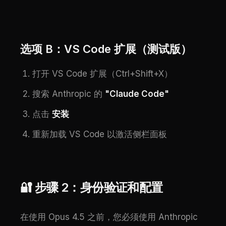
选项 B：VS Code 扩展（测试版）
打开 VS Code 扩展（Ctrl+Shift+X）
搜索 Anthropic 的
"Claude Code"
点击
安装
重新加载 VS Code 以激活侧栏面板
🔐 步骤 2：身份验证和配置
在使用 Opus 4.5 之前，您必须使用 Anthropic