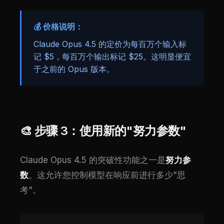
💰 价格说明：
Claude Opus 4.5 的定价为每百万个输入标
记 $5，每百万个输出标记 $25。这明显便宜
于之前的 Opus 版本。
🎨 步骤 3：使用新的"努力参数"
Claude Opus 4.5 的突破性功能之一是
努力参
数
。这允许您控制模型在响应前进行多少"思
考"。