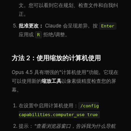
文。您可以看到它在规划、检查文件和自我纠
正。
批准更改：
Claude 会呈现差异。按
Enter
应用或
拒绝/调整。
R
方法 2：使用缩放的计算机使用
Opus 4.5 具有增强的"计算机使用"功能。它现在
可以使用新的
缩放工具
以像素级精度检查您的屏
幕。
在设置中启用计算机使用：
/config
capabilities.computer_use true
提示：
"查看浏览器窗口，告诉我为什么导航