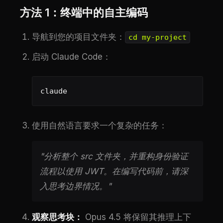
方法 1：终端中的自主编码
导航到您的项目文件夹：
cd my-project
启动 Claude Code：
claude
使用自然语言要求一个复杂的任务：
"分析整个 src 文件夹，并重构身份验证
流程以使用 JWT。在编写代码前，请深
入思考边界情况。"
观察思考块：
Opus 4.5 将保留其推理上下