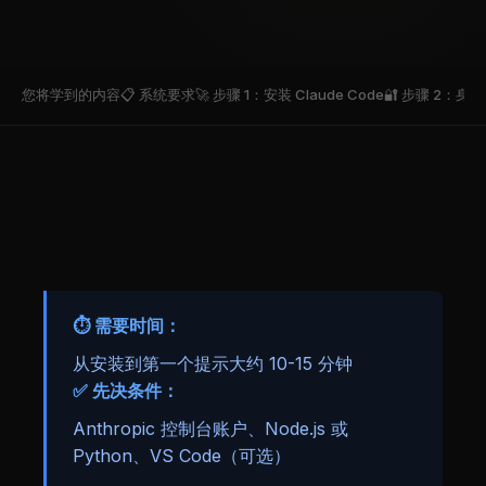
您将学到的内容
📋 系统要求
🚀 步骤 1：安装 Claude Code
🔐 步骤 2：
⏱️ 需要时间：
从安装到第一个提示大约 10-15 分钟
✅ 先决条件：
Anthropic 控制台账户、Node.js 或
Python、VS Code（可选）