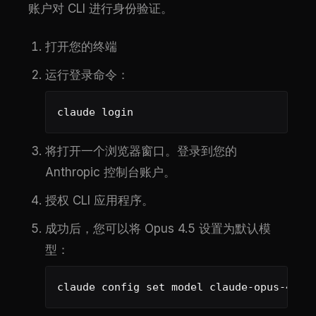
账户对 CLI 进行身份验证。
打开您的终端
运行登录命令：
claude login
将打开一个浏览器窗口。登录到您的
Anthropic 控制台账户。
授权 CLI 应用程序。
成功后，您可以将 Opus 4.5 设置为默认模
型：
claude config set model claude-opus-4-5-