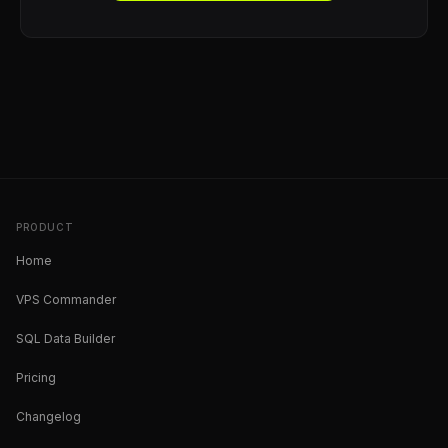
PRODUCT
Home
VPS Commander
SQL Data Builder
Pricing
Changelog