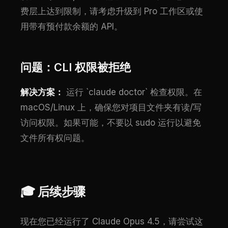
费层上达到限制，请考虑升级到 Pro 工作区或使
用带有预付款余额的 API。
问题：CLI 权限被拒绝
解决方案：
运行 `claude doctor` 检查权限。在
macOS/Linux 上，确保您对项目文件夹有读/写
访问权限。如果可能，不要以 sudo 运行以避免
文件所有权问题。
🎓 后续步骤
现在您已经运行了 Claude Opus 4.5，请尝试这