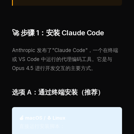
🚀 步骤 1：安装 Claude Code
Anthropic 发布了"Claude Code"，一个在终端
或 VS Code 中运行的代理编码工具。它是与
Opus 4.5 进行开发交互的主要方式。
选项 A：通过终端安装（推荐）
🍎 macOS / 🐧 Linux
直接运行安装脚本：